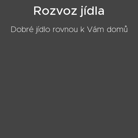
Rozvoz jídla
Dobré jídlo rovnou k Vám domů